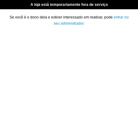
A loja está temporariamente fora de serviço
Se você é o dono dela e estiver interessado em reativar, pode
entrar no
seu administrador
.